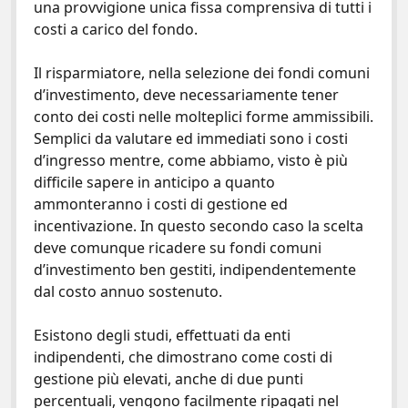
una provvigione unica fissa comprensiva di tutti i
costi a carico del fondo.
Il risparmiatore, nella selezione dei fondi comuni
d’investimento, deve necessariamente tener
conto dei costi nelle molteplici forme ammissibili.
Semplici da valutare ed immediati sono i costi
d’ingresso mentre, come abbiamo, visto è più
difficile sapere in anticipo a quanto
ammonteranno i costi di gestione ed
incentivazione. In questo secondo caso la scelta
deve comunque ricadere su fondi comuni
d’investimento ben gestiti, indipendentemente
dal costo annuo sostenuto.
Esistono degli studi, effettuati da enti
indipendenti, che dimostrano come costi di
gestione più elevati, anche di due punti
percentuali, vengono facilmente ripagati nel