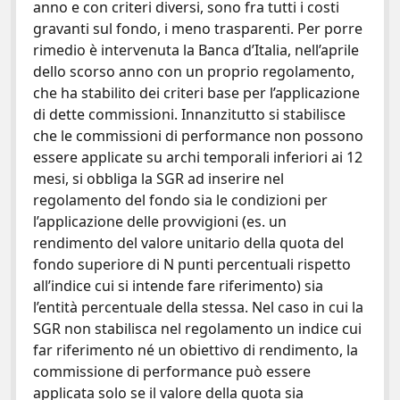
anno e con criteri diversi, sono fra tutti i costi
gravanti sul fondo, i meno trasparenti. Per porre
rimedio è intervenuta la Banca d’Italia, nell’aprile
dello scorso anno con un proprio regolamento,
che ha stabilito dei criteri base per l’applicazione
di dette commissioni. Innanzitutto si stabilisce
che le commissioni di performance non possono
essere applicate su archi temporali inferiori ai 12
mesi, si obbliga la SGR ad inserire nel
regolamento del fondo sia le condizioni per
l’applicazione delle provvigioni (es. un
rendimento del valore unitario della quota del
fondo superiore di N punti percentuali rispetto
all’indice cui si intende fare riferimento) sia
l’entità percentuale della stessa. Nel caso in cui la
SGR non stabilisca nel regolamento un indice cui
far riferimento né un obiettivo di rendimento, la
commissione di performance può essere
applicata solo se il valore della quota sia