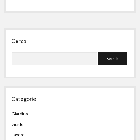
Sidebar
Cerca
Search
Categorie
Giardino
Guide
Lavoro