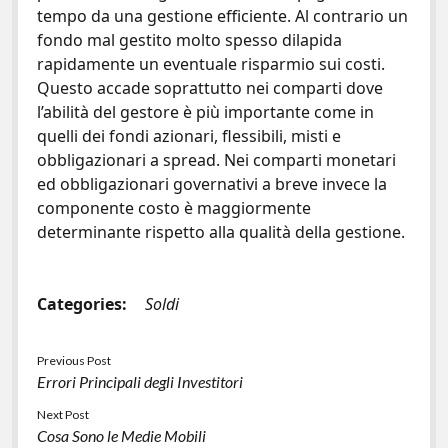
tempo da una gestione efficiente. Al contrario un
fondo mal gestito molto spesso dilapida
rapidamente un eventuale risparmio sui costi.
Questo accade soprattutto nei comparti dove
l’abilità del gestore è più importante come in
quelli dei fondi azionari, flessibili, misti e
obbligazionari a spread. Nei comparti monetari
ed obbligazionari governativi a breve invece la
componente costo è maggiormente
determinante rispetto alla qualità della gestione.
Categories:
Soldi
Previous Post
Errori Principali degli Investitori
Next Post
Cosa Sono le Medie Mobili