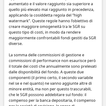
aumentato e il valore raggiunto sia superiore a
quello più elevato mai raggiunto in precedenza,
applicando la cosiddetta regola del “high
watermark”. Queste regole hanno l’obiettivo di
creare maggiore omogeneità tra le SGR su
questo tipo di costi, in modo da rendere
maggiormente confrontabili fondi gestiti da SGR
diverse.
La somma delle commissioni di gestione e
commissioni di performance non esaurisce però
il totale dei costi che annualmente sono prelevati
dalle disponibilità del fondo. A queste due
componenti (il primo certo, il secondo variabile
nel se e nel quanto) ne vanno aggiunte altre di
minore entità, ma non per questo trascurabili,
che le SGR possono addebitare sul fondo: il
compenso per la banca depositaria, il compenso