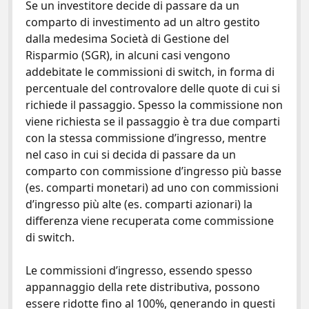
Se un investitore decide di passare da un
comparto di investimento ad un altro gestito
dalla medesima Società di Gestione del
Risparmio (SGR), in alcuni casi vengono
addebitate le commissioni di switch, in forma di
percentuale del controvalore delle quote di cui si
richiede il passaggio. Spesso la commissione non
viene richiesta se il passaggio è tra due comparti
con la stessa commissione d’ingresso, mentre
nel caso in cui si decida di passare da un
comparto con commissione d’ingresso più basse
(es. comparti monetari) ad uno con commissioni
d’ingresso più alte (es. comparti azionari) la
differenza viene recuperata come commissione
di switch.
Le commissioni d’ingresso, essendo spesso
appannaggio della rete distributiva, possono
essere ridotte fino al 100%, generando in questi