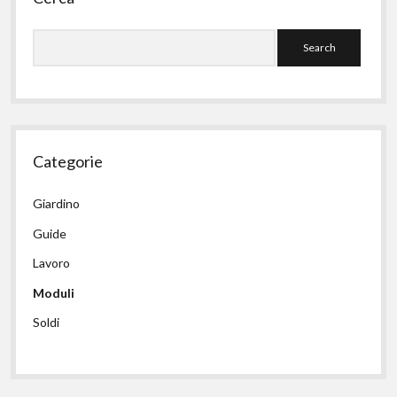
Search
Categorie
Giardino
Guide
Lavoro
Moduli
Soldi