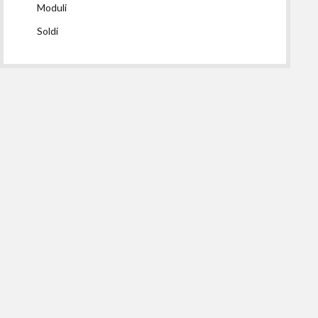
Moduli
Soldi