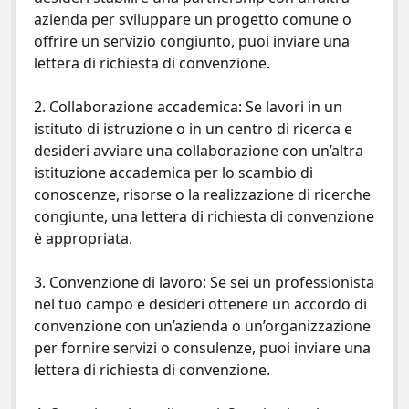
azienda per sviluppare un progetto comune o
offrire un servizio congiunto, puoi inviare una
lettera di richiesta di convenzione.
2. Collaborazione accademica: Se lavori in un
istituto di istruzione o in un centro di ricerca e
desideri avviare una collaborazione con un’altra
istituzione accademica per lo scambio di
conoscenze, risorse o la realizzazione di ricerche
congiunte, una lettera di richiesta di convenzione
è appropriata.
3. Convenzione di lavoro: Se sei un professionista
nel tuo campo e desideri ottenere un accordo di
convenzione con un’azienda o un’organizzazione
per fornire servizi o consulenze, puoi inviare una
lettera di richiesta di convenzione.