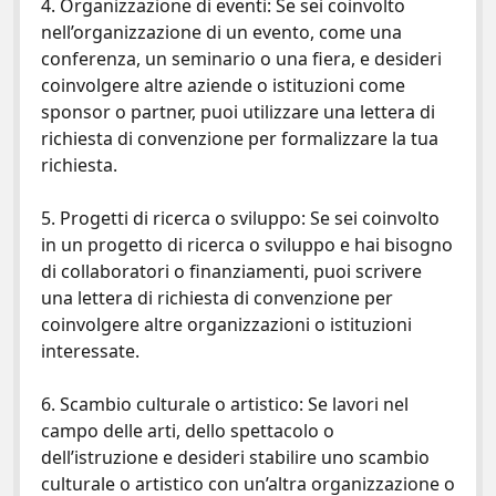
4. Organizzazione di eventi: Se sei coinvolto
nell’organizzazione di un evento, come una
conferenza, un seminario o una fiera, e desideri
coinvolgere altre aziende o istituzioni come
sponsor o partner, puoi utilizzare una lettera di
richiesta di convenzione per formalizzare la tua
richiesta.
5. Progetti di ricerca o sviluppo: Se sei coinvolto
in un progetto di ricerca o sviluppo e hai bisogno
di collaboratori o finanziamenti, puoi scrivere
una lettera di richiesta di convenzione per
coinvolgere altre organizzazioni o istituzioni
interessate.
6. Scambio culturale o artistico: Se lavori nel
campo delle arti, dello spettacolo o
dell’istruzione e desideri stabilire uno scambio
culturale o artistico con un’altra organizzazione o