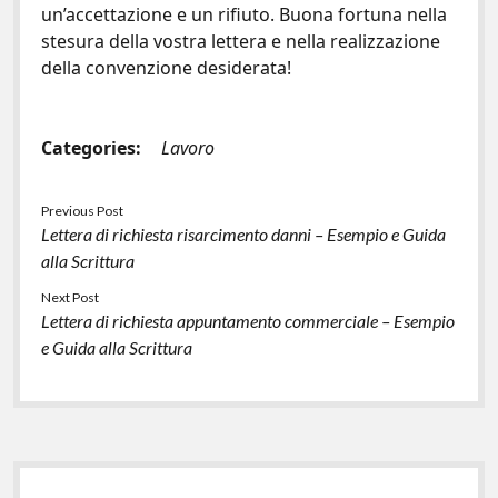
un’accettazione e un rifiuto. Buona fortuna nella
stesura della vostra lettera e nella realizzazione
della convenzione desiderata!
Categories:
Lavoro
Previous Post
Lettera di richiesta risarcimento danni – Esempio e Guida
alla Scrittura
Next Post
Lettera di richiesta appuntamento commerciale – Esempio
e Guida alla Scrittura
Sidebar