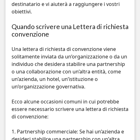
destinatario e vi aiuterà a raggiungere i vostri
obiettivi.
Quando scrivere una Lettera di richiesta
convenzione
Una lettera di richiesta di convenzione viene
solitamente inviata da un’organizzazione o da un
individuo che desidera stabilire una partnership
o una collaborazione con un’altra entità, come
un’azienda, un
hotel
, un’istituzione o
un’organizzazione governativa.
Ecco alcune occasioni comuni in cui potrebbe
essere necessario scrivere una lettera di richiesta
di convenzione:
1. Partnership commerciale: Se hai un’azienda e
desideri stabilire una partnership con un’altra