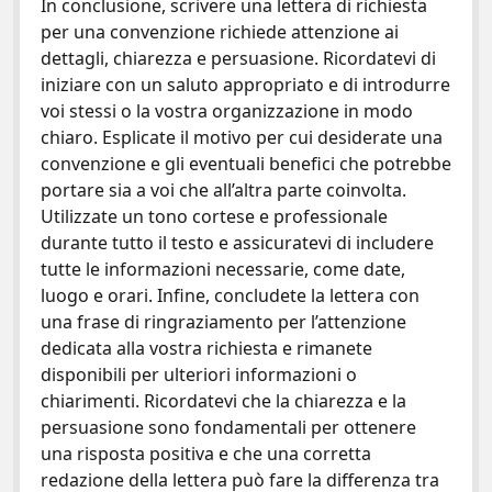
In conclusione, scrivere una lettera di richiesta
per una convenzione richiede attenzione ai
dettagli, chiarezza e persuasione. Ricordatevi di
iniziare con un saluto appropriato e di introdurre
voi stessi o la vostra organizzazione in modo
chiaro. Esplicate il motivo per cui desiderate una
convenzione e gli eventuali benefici che potrebbe
portare sia a voi che all’altra parte coinvolta.
Utilizzate un tono cortese e professionale
durante tutto il testo e assicuratevi di includere
tutte le informazioni necessarie, come date,
luogo e orari. Infine, concludete la lettera con
una frase di ringraziamento per l’attenzione
dedicata alla vostra richiesta e rimanete
disponibili per ulteriori informazioni o
chiarimenti. Ricordatevi che la chiarezza e la
persuasione sono fondamentali per ottenere
una risposta positiva e che una corretta
redazione della lettera può fare la differenza tra