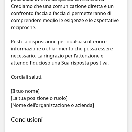
Crediamo che una comunicazione diretta e un
confronto faccia a faccia ci permetteranno di
comprendere meglio le esigenze e le aspettative
reciproche.
Resto a disposizione per qualsiasi ulteriore
informazione o chiarimento che possa essere
necessario. La ringrazio per l’attenzione e
attendo fiducioso una Sua risposta positiva.
Cordiali saluti,
[Il tuo nome]
[La tua posizione o ruolo]
[Nome dell’organizzazione o azienda]
Conclusioni