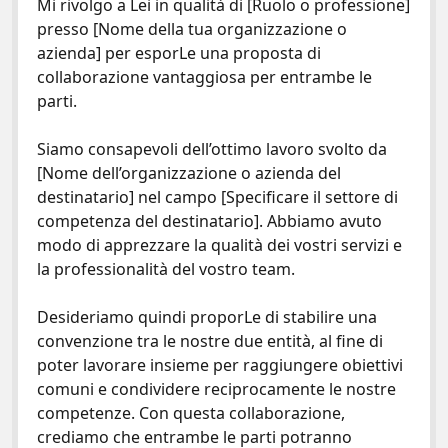
Mi rivolgo a Lei in qualità di [Ruolo o professione]
presso [Nome della tua organizzazione o
azienda] per esporLe una proposta di
collaborazione vantaggiosa per entrambe le
parti.
Siamo consapevoli dell’ottimo lavoro svolto da
[Nome dell’organizzazione o azienda del
destinatario] nel campo [Specificare il settore di
competenza del destinatario]. Abbiamo avuto
modo di apprezzare la qualità dei vostri servizi e
la professionalità del vostro team.
Desideriamo quindi proporLe di stabilire una
convenzione tra le nostre due entità, al fine di
poter lavorare insieme per raggiungere obiettivi
comuni e condividere reciprocamente le nostre
competenze. Con questa collaborazione,
crediamo che entrambe le parti potranno