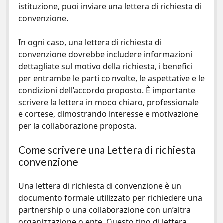
istituzione, puoi inviare una lettera di richiesta di
convenzione.
In ogni caso, una lettera di richiesta di
convenzione dovrebbe includere informazioni
dettagliate sul motivo della richiesta, i benefici
per entrambe le parti coinvolte, le aspettative e le
condizioni dell’accordo proposto. È importante
scrivere la lettera in modo chiaro, professionale
e cortese, dimostrando interesse e motivazione
per la collaborazione proposta.
Come scrivere una Lettera di richiesta
convenzione
Una lettera di richiesta di convenzione è un
documento formale utilizzato per richiedere una
partnership o una collaborazione con un’altra
organizzazione o ente. Questo tipo di lettera