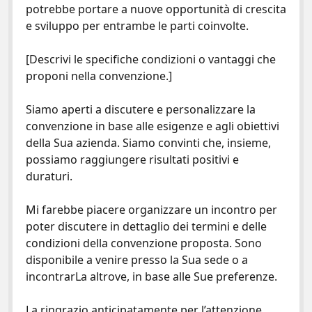
potrebbe portare a nuove opportunità di crescita
e sviluppo per entrambe le parti coinvolte.
[Descrivi le specifiche condizioni o vantaggi che
proponi nella convenzione.]
Siamo aperti a discutere e personalizzare la
convenzione in base alle esigenze e agli obiettivi
della Sua azienda. Siamo convinti che, insieme,
possiamo raggiungere risultati positivi e
duraturi.
Mi farebbe piacere organizzare un incontro per
poter discutere in dettaglio dei termini e delle
condizioni della convenzione proposta. Sono
disponibile a venire presso la Sua sede o a
incontrarLa altrove, in base alle Sue preferenze.
La ringrazio anticipatamente per l’attenzione