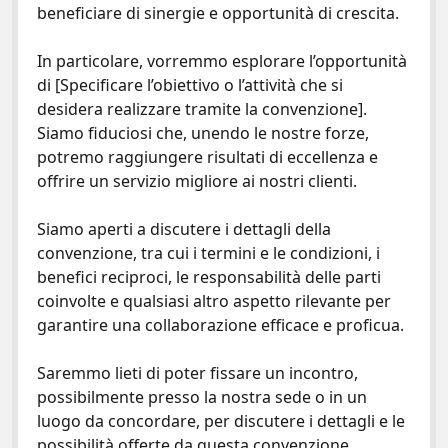
beneficiare di sinergie e opportunità di crescita.
In particolare, vorremmo esplorare l’opportunità
di [Specificare l’obiettivo o l’attività che si
desidera realizzare tramite la convenzione].
Siamo fiduciosi che, unendo le nostre forze,
potremo raggiungere risultati di eccellenza e
offrire un servizio migliore ai nostri clienti.
Siamo aperti a discutere i dettagli della
convenzione, tra cui i termini e le condizioni, i
benefici reciproci, le responsabilità delle parti
coinvolte e qualsiasi altro aspetto rilevante per
garantire una collaborazione efficace e proficua.
Saremmo lieti di poter fissare un incontro,
possibilmente presso la nostra sede o in un
luogo da concordare, per discutere i dettagli e le
possibilità offerte da questa convenzione.