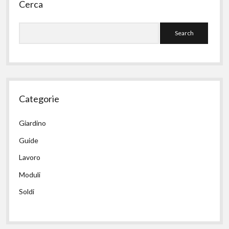
Cerca
Search
Categorie
Giardino
Guide
Lavoro
Moduli
Soldi