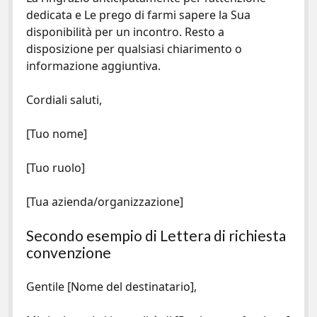
dedicata e Le prego di farmi sapere la Sua
disponibilità per un incontro. Resto a
disposizione per qualsiasi chiarimento o
informazione aggiuntiva.
Cordiali saluti,
[Tuo nome]
[Tuo ruolo]
[Tua azienda/organizzazione]
Secondo esempio di Lettera di richiesta
convenzione
Gentile [Nome del destinatario],