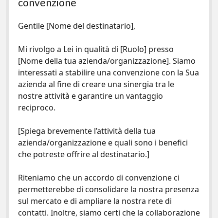
convenzione
Gentile [Nome del destinatario],
Mi rivolgo a Lei in qualità di [Ruolo] presso
[Nome della tua azienda/organizzazione]. Siamo
interessati a stabilire una convenzione con la Sua
azienda al fine di creare una sinergia tra le
nostre attività e garantire un vantaggio
reciproco.
[Spiega brevemente l’attività della tua
azienda/organizzazione e quali sono i benefici
che potreste offrire al destinatario.]
Riteniamo che un accordo di convenzione ci
permetterebbe di consolidare la nostra presenza
sul mercato e di ampliare la nostra rete di
contatti. Inoltre, siamo certi che la collaborazione