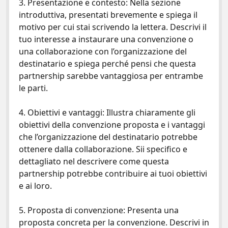
3. Presentazione e contesto: Nella sezione
introduttiva, presentati brevemente e spiega il
motivo per cui stai scrivendo la lettera. Descrivi il
tuo interesse a instaurare una convenzione o
una collaborazione con l’organizzazione del
destinatario e spiega perché pensi che questa
partnership sarebbe vantaggiosa per entrambe
le parti.
4. Obiettivi e vantaggi: Illustra chiaramente gli
obiettivi della convenzione proposta e i vantaggi
che l’organizzazione del destinatario potrebbe
ottenere dalla collaborazione. Sii specifico e
dettagliato nel descrivere come questa
partnership potrebbe contribuire ai tuoi obiettivi
e ai loro.
5. Proposta di convenzione: Presenta una
proposta concreta per la convenzione. Descrivi in