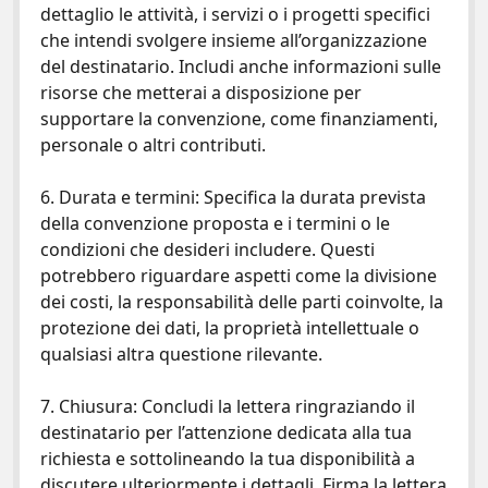
dettaglio le attività, i servizi o i progetti specifici
che intendi svolgere insieme all’organizzazione
del destinatario. Includi anche informazioni sulle
risorse che metterai a disposizione per
supportare la convenzione, come finanziamenti,
personale o altri contributi.
6. Durata e termini: Specifica la durata prevista
della convenzione proposta e i termini o le
condizioni che desideri includere. Questi
potrebbero riguardare aspetti come la divisione
dei costi, la responsabilità delle parti coinvolte, la
protezione dei dati, la proprietà intellettuale o
qualsiasi altra questione rilevante.
7. Chiusura: Concludi la lettera ringraziando il
destinatario per l’attenzione dedicata alla tua
richiesta e sottolineando la tua disponibilità a
discutere ulteriormente i dettagli. Firma la lettera