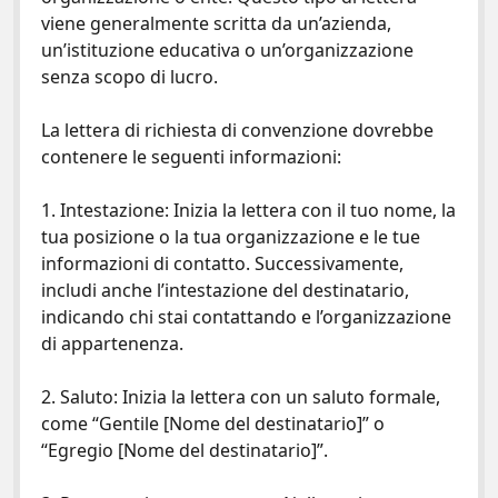
viene generalmente scritta da un’azienda,
un’istituzione educativa o un’organizzazione
senza scopo di lucro.
La lettera di richiesta di convenzione dovrebbe
contenere le seguenti informazioni:
1. Intestazione: Inizia la lettera con il tuo nome, la
tua posizione o la tua organizzazione e le tue
informazioni di contatto. Successivamente,
includi anche l’intestazione del destinatario,
indicando chi stai contattando e l’organizzazione
di appartenenza.
2. Saluto: Inizia la lettera con un saluto formale,
come “Gentile [Nome del destinatario]” o
“Egregio [Nome del destinatario]”.