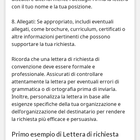
con il tuo nome e la tua posizione.
8. Allegati: Se appropriato, includi eventuali
allegati, come brochure, curriculum, certificati o
altre informazioni pertinenti che possono
supportare la tua richiesta.
Ricorda che una lettera di richiesta di
convenzione deve essere formale e
professionale. Assicurati di controllare
attentamente la lettera per eventuali errori di
grammatica o di ortografia prima di inviarla.
Inoltre, personalizza la lettera in base alle
esigenze specifiche della tua organizzazione e
dell’organizzazione del destinatario per rendere
la richiesta più efficace e persuasiva.
Primo esempio di Lettera di richiesta