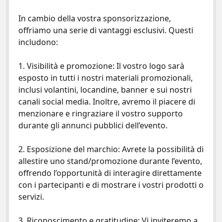
In cambio della vostra sponsorizzazione,
offriamo una serie di vantaggi esclusivi. Questi
includono:
1. Visibilità e promozione: Il vostro logo sarà
esposto in tutti i nostri materiali promozionali,
inclusi volantini, locandine, banner e sui nostri
canali social media. Inoltre, avremo il piacere di
menzionare e ringraziare il vostro supporto
durante gli annunci pubblici dell’evento.
2. Esposizione del marchio: Avrete la possibilità di
allestire uno stand/promozione durante l’evento,
offrendo l’opportunità di interagire direttamente
con i partecipanti e di mostrare i vostri prodotti o
servizi.
3. Riconoscimento e gratitudine: Vi inviteremo a