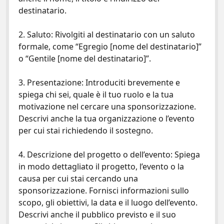
destinatario.
2. Saluto: Rivolgiti al destinatario con un saluto
formale, come “Egregio [nome del destinatario]”
o “Gentile [nome del destinatario]”.
3. Presentazione: Introduciti brevemente e
spiega chi sei, quale è il tuo ruolo e la tua
motivazione nel cercare una sponsorizzazione.
Descrivi anche la tua organizzazione o l’evento
per cui stai richiedendo il sostegno.
4. Descrizione del progetto o dell’evento: Spiega
in modo dettagliato il progetto, l’evento o la
causa per cui stai cercando una
sponsorizzazione. Fornisci informazioni sullo
scopo, gli obiettivi, la data e il luogo dell’evento.
Descrivi anche il pubblico previsto e il suo