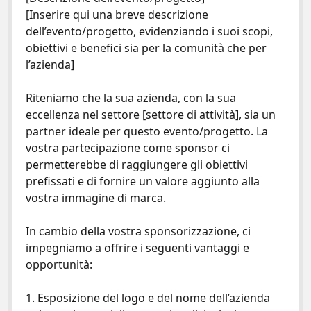
[Inserire qui una breve descrizione
dell’evento/progetto, evidenziando i suoi scopi,
obiettivi e benefici sia per la comunità che per
l’azienda]
Riteniamo che la sua azienda, con la sua
eccellenza nel settore [settore di attività], sia un
partner ideale per questo evento/progetto. La
vostra partecipazione come sponsor ci
permetterebbe di raggiungere gli obiettivi
prefissati e di fornire un valore aggiunto alla
vostra immagine di marca.
In cambio della vostra sponsorizzazione, ci
impegniamo a offrire i seguenti vantaggi e
opportunità:
1. Esposizione del logo e del nome dell’azienda