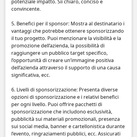
potenziale impatto. Sii chiaro, conciso e
convincente.
5. Benefici per il sponsor: Mostra al destinatario i
vantaggi che potrebbe ottenere sponsorizzando
il tuo progetto. Puoi menzionare la visibilità e la
promozione dell’azienda, la possibilità di
raggiungere un pubblico target specifico,
l’opportunità di creare un’immagine positiva
dell’azienda attraverso il supporto di una causa
significativa, ecc.
6. Livelli di sponsorizzazione: Presenta diverse
opzioni di sponsorizzazione e i relativi benefici
per ogni livello. Puoi offrire pacchetti di
sponsorizzazione che includono esclusività,
pubblicità sui materiali promozionali, presenza
sui social media, banner e cartellonistica durante
l’evento, ringraziamenti pubblici, ecc. Assicurati