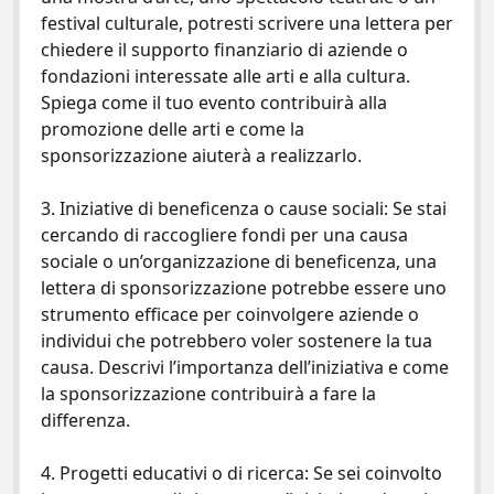
festival culturale, potresti scrivere una lettera per
chiedere il supporto finanziario di aziende o
fondazioni interessate alle arti e alla cultura.
Spiega come il tuo evento contribuirà alla
promozione delle arti e come la
sponsorizzazione aiuterà a realizzarlo.
3. Iniziative di beneficenza o cause sociali: Se stai
cercando di raccogliere fondi per una causa
sociale o un’organizzazione di beneficenza, una
lettera di sponsorizzazione potrebbe essere uno
strumento efficace per coinvolgere aziende o
individui che potrebbero voler sostenere la tua
causa. Descrivi l’importanza dell’iniziativa e come
la sponsorizzazione contribuirà a fare la
differenza.
4. Progetti educativi o di ricerca: Se sei coinvolto