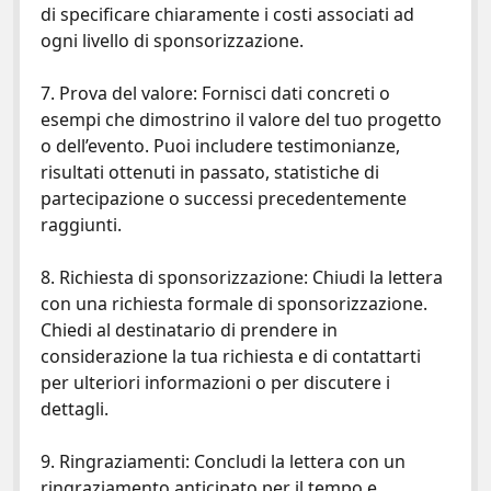
di specificare chiaramente i costi associati ad
ogni livello di sponsorizzazione.
7. Prova del valore: Fornisci dati concreti o
esempi che dimostrino il valore del tuo progetto
o dell’evento. Puoi includere testimonianze,
risultati ottenuti in passato, statistiche di
partecipazione o successi precedentemente
raggiunti.
8. Richiesta di sponsorizzazione: Chiudi la lettera
con una richiesta formale di sponsorizzazione.
Chiedi al destinatario di prendere in
considerazione la tua richiesta e di contattarti
per ulteriori informazioni o per discutere i
dettagli.
9. Ringraziamenti: Concludi la lettera con un
ringraziamento anticipato per il tempo e