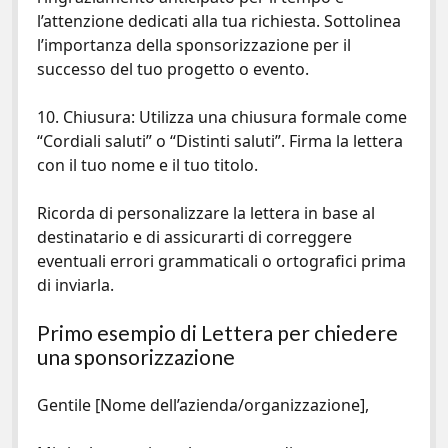
l’attenzione dedicati alla tua richiesta. Sottolinea
l’importanza della sponsorizzazione per il
successo del tuo progetto o evento.
10. Chiusura: Utilizza una chiusura formale come
“Cordiali saluti” o “Distinti saluti”. Firma la lettera
con il tuo nome e il tuo titolo.
Ricorda di personalizzare la lettera in base al
destinatario e di assicurarti di correggere
eventuali errori grammaticali o ortografici prima
di inviarla.
Primo esempio di Lettera per chiedere
una sponsorizzazione
Gentile [Nome dell’azienda/organizzazione],