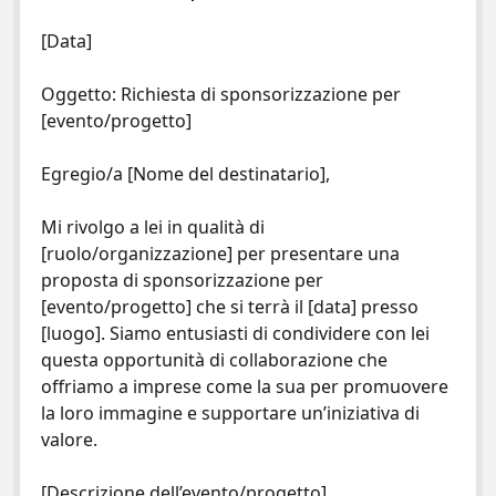
[Data]
Oggetto: Richiesta di sponsorizzazione per
[evento/progetto]
Egregio/a [Nome del destinatario],
Mi rivolgo a lei in qualità di
[ruolo/organizzazione] per presentare una
proposta di sponsorizzazione per
[evento/progetto] che si terrà il [data] presso
[luogo]. Siamo entusiasti di condividere con lei
questa opportunità di collaborazione che
offriamo a imprese come la sua per promuovere
la loro immagine e supportare un’iniziativa di
valore.
[Descrizione dell’evento/progetto]