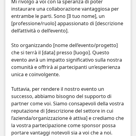
Mi rivolgo a voi con la speranza di poter
instaurare una collaborazione vantaggiosa per
entrambe le parti. Sono [Il tuo nome], un
[professione/ruolo] appassionato di [descrizione
dell’attività o dell’evento].
Sto organizzando [nome dell’evento/progetto]
che si terrà il [data] presso [luogo]. Questo
evento avrà un impatto significativo sulla nostra
comunità e offrirà ai partecipanti un’esperienza
unica e coinvolgente.
Tuttavia, per rendere il nostro evento un
successo, abbiamo bisogno del supporto di
partner come voi. Siamo consapevoli della vostra
reputazione di [descrizione del settore in cui
l’azienda/organizzazione è attiva] e crediamo che
la vostra partecipazione come sponsor possa
portare vantaggi notevoli sia a voi che a noi.