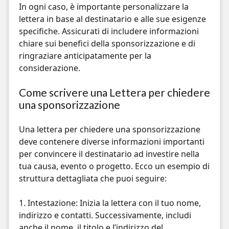
In ogni caso, è importante personalizzare la
lettera in base al destinatario e alle sue esigenze
specifiche. Assicurati di includere informazioni
chiare sui benefici della sponsorizzazione e di
ringraziare anticipatamente per la
considerazione.
Come scrivere una Lettera per chiedere
una sponsorizzazione
Una lettera per chiedere una sponsorizzazione
deve contenere diverse informazioni importanti
per convincere il destinatario ad investire nella
tua causa, evento o progetto. Ecco un esempio di
struttura dettagliata che puoi seguire:
1. Intestazione: Inizia la lettera con il tuo nome,
indirizzo e contatti. Successivamente, includi
anche il nome, il titolo e l’indirizzo del