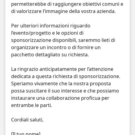
permetterebbe di raggiungere obiettivi comuni e
di valorizzare l’immagine della vostra azienda.
Per ulteriori informazioni riguardo
l’evento/progetto e le opzioni di
sponsorizzazione disponibili, saremmo lieti di
organizzare un incontro o di fornire un
pacchetto dettagliato su richiesta.
La ringrazio anticipatamente per l’attenzione
dedicata a questa richiesta di sponsorizzazione.
Speriamo vivamente che la nostra proposta
possa suscitare il suo interesse e che possiamo
instaurare una collaborazione proficua per
entrambe le parti.
Cordiali saluti,
[Il tuo nome]