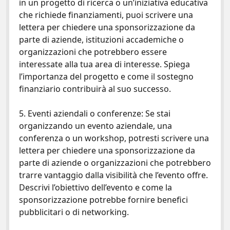
in un progetto di ricerca o un’iniziativa educativa
che richiede finanziamenti, puoi scrivere una
lettera per chiedere una sponsorizzazione da
parte di aziende, istituzioni accademiche o
organizzazioni che potrebbero essere
interessate alla tua area di interesse. Spiega
l’importanza del progetto e come il sostegno
finanziario contribuirà al suo successo.
5. Eventi aziendali o conferenze: Se stai
organizzando un evento aziendale, una
conferenza o un workshop, potresti scrivere una
lettera per chiedere una sponsorizzazione da
parte di aziende o organizzazioni che potrebbero
trarre vantaggio dalla visibilità che l’evento offre.
Descrivi l’obiettivo dell’evento e come la
sponsorizzazione potrebbe fornire benefici
pubblicitari o di networking.