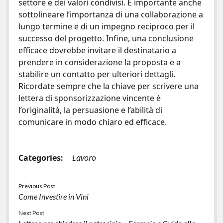
settore e dei valori condivisi. È importante anche
sottolineare l’importanza di una collaborazione a
lungo termine e di un impegno reciproco per il
successo del progetto. Infine, una conclusione
efficace dovrebbe invitare il destinatario a
prendere in considerazione la proposta e a
stabilire un contatto per ulteriori dettagli.
Ricordate sempre che la chiave per scrivere una
lettera di sponsorizzazione vincente è
l’originalità, la persuasione e l’abilità di
comunicare in modo chiaro ed efficace.
Categories:
Lavoro
Previous Post
Come Investire in Vini
Next Post