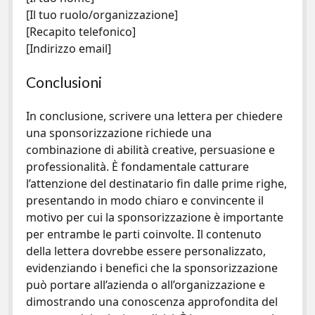
[Il tuo ruolo/organizzazione]
[Recapito telefonico]
[Indirizzo email]
Conclusioni
In conclusione, scrivere una lettera per chiedere
una sponsorizzazione richiede una
combinazione di abilità creative, persuasione e
professionalità. È fondamentale catturare
l’attenzione del destinatario fin dalle prime righe,
presentando in modo chiaro e convincente il
motivo per cui la sponsorizzazione è importante
per entrambe le parti coinvolte. Il contenuto
della lettera dovrebbe essere personalizzato,
evidenziando i benefici che la sponsorizzazione
può portare all’azienda o all’organizzazione e
dimostrando una conoscenza approfondita del