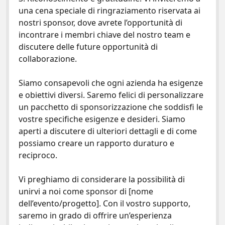
una cena speciale di ringraziamento riservata ai
nostri sponsor, dove avrete l’opportunità di
incontrare i membri chiave del nostro team e
discutere delle future opportunità di
collaborazione.
Siamo consapevoli che ogni azienda ha esigenze
e obiettivi diversi. Saremo felici di personalizzare
un pacchetto di sponsorizzazione che soddisfi le
vostre specifiche esigenze e desideri. Siamo
aperti a discutere di ulteriori dettagli e di come
possiamo creare un rapporto duraturo e
reciproco.
Vi preghiamo di considerare la possibilità di
unirvi a noi come sponsor di [nome
dell’evento/progetto]. Con il vostro supporto,
saremo in grado di offrire un’esperienza