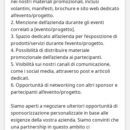
nei nostri materiali promozionali, inclusi
volantini, manifesti, brochure e sito web dedicato
all’evento/progetto.
2. Menzione dell’azienda durante gli eventi
correlati a [evento/progetto].
3. Spazio dedicato all’azienda per l’esposizione di
prodotti/servizi durante l’evento/progetto.
4. Possibilità di distribuire materiale
promozionale dell’azienda ai partecipanti.
5. Visibilità sui nostri canali di comunicazione,
come i social media, attraverso post e articoli
dedicati.
6. Opportunità di networking con altri sponsor e
partecipanti all’evento/progetto.
Siamo aperti a negoziare ulteriori opportunità di
sponsorizzazione personalizzate in base alle
esigenze della vostra azienda. Siamo convinti che
una partnership in questo ambito ci