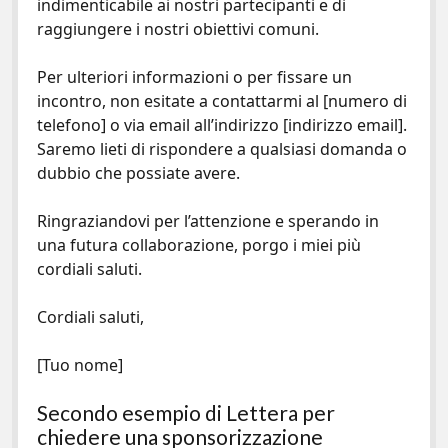
indimenticabile ai nostri partecipanti e di
raggiungere i nostri obiettivi comuni.
Per ulteriori informazioni o per fissare un
incontro, non esitate a contattarmi al [numero di
telefono] o via email all’indirizzo [indirizzo email].
Saremo lieti di rispondere a qualsiasi domanda o
dubbio che possiate avere.
Ringraziandovi per l’attenzione e sperando in
una futura collaborazione, porgo i miei più
cordiali saluti.
Cordiali saluti,
[Tuo nome]
Secondo esempio di Lettera per
chiedere una sponsorizzazione