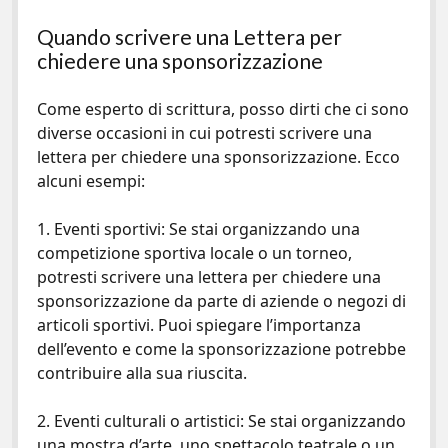
Quando scrivere una Lettera per
chiedere una sponsorizzazione
Come esperto di scrittura, posso dirti che ci sono
diverse occasioni in cui potresti scrivere una
lettera per chiedere una sponsorizzazione. Ecco
alcuni esempi:
1. Eventi sportivi: Se stai organizzando una
competizione sportiva locale o un torneo,
potresti scrivere una lettera per chiedere una
sponsorizzazione da parte di aziende o negozi di
articoli sportivi. Puoi spiegare l’importanza
dell’evento e come la sponsorizzazione potrebbe
contribuire alla sua riuscita.
2. Eventi culturali o artistici: Se stai organizzando
una mostra d’arte, uno spettacolo teatrale o un