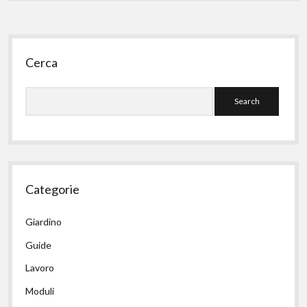
Sidebar
Cerca
Search
Categorie
Giardino
Guide
Lavoro
Moduli