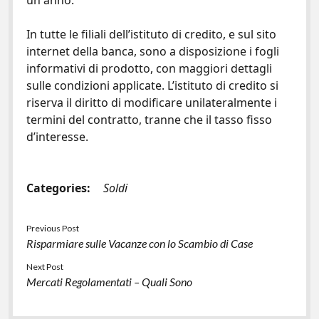
un anno.
In tutte le filiali dell’istituto di credito, e sul sito
internet della banca, sono a disposizione i fogli
informativi di prodotto, con maggiori dettagli
sulle condizioni applicate. L’istituto di credito si
riserva il diritto di modificare unilateralmente i
termini del contratto, tranne che il tasso fisso
d’interesse.
Categories:
Soldi
Previous Post
Risparmiare sulle Vacanze con lo Scambio di Case
Next Post
Mercati Regolamentati – Quali Sono