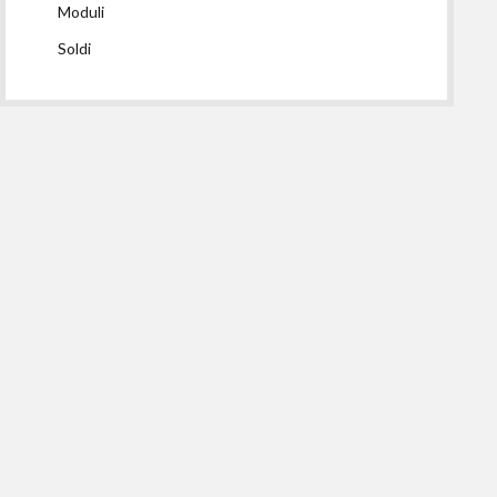
Moduli
Soldi