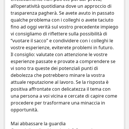
all’operatività quotidiana dove un approccio di
trasparenza pagherà. Se avete avuto in passato
qualche problema con i colleghi o avete taciuto
fino ad oggi verità sul vostro precedente impiego
vi consigliamo di riflettere sulla possibilità di
“vuotare il sacco” e condividere con i colleghi le
vostre esperienze, eviterete problemi in futuro.
Il consiglio: valutate con attenzione le vostre
esperienze passate e provate a comprendere se
vi sono tra queste dei potenziali punti di
debolezza che potrebbero minare la vostra
attuale reputazione al lavoro. Se la risposta è
positiva affrontate con delicatezza il tema con
una persona a voi vicina e cercate di capire come
procedere per trasformare una minaccia in
opportunità.
Mai abbassare la guardia