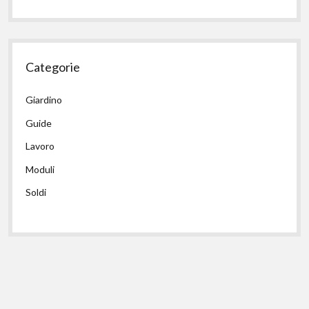
Categorie
Giardino
Guide
Lavoro
Moduli
Soldi