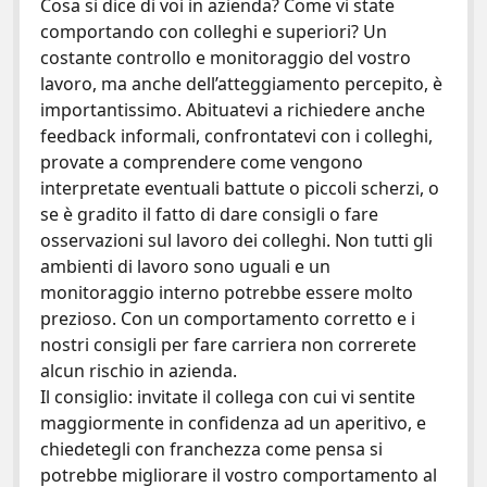
Cosa si dice di voi in azienda? Come vi state
comportando con colleghi e superiori? Un
costante controllo e monitoraggio del vostro
lavoro, ma anche dell’atteggiamento percepito, è
importantissimo. Abituatevi a richiedere anche
feedback informali, confrontatevi con i colleghi,
provate a comprendere come vengono
interpretate eventuali battute o piccoli scherzi, o
se è gradito il fatto di dare consigli o fare
osservazioni sul lavoro dei colleghi. Non tutti gli
ambienti di lavoro sono uguali e un
monitoraggio interno potrebbe essere molto
prezioso. Con un comportamento corretto e i
nostri consigli per fare carriera non correrete
alcun rischio in azienda.
Il consiglio: invitate il collega con cui vi sentite
maggiormente in confidenza ad un aperitivo, e
chiedetegli con franchezza come pensa si
potrebbe migliorare il vostro comportamento al