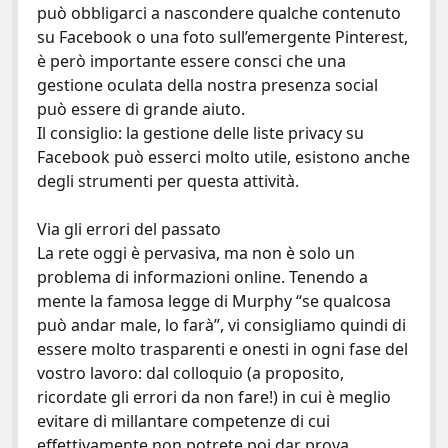
può obbligarci a nascondere qualche contenuto
su Facebook o una foto sull’emergente Pinterest,
è però importante essere consci che una
gestione oculata della nostra presenza social
può essere di grande aiuto.
Il consiglio: la gestione delle liste privacy su
Facebook può esserci molto utile, esistono anche
degli strumenti per questa attività.
Via gli errori del passato
La rete oggi è pervasiva, ma non è solo un
problema di informazioni online. Tenendo a
mente la famosa legge di Murphy “se qualcosa
può andar male, lo farà”, vi consigliamo quindi di
essere molto trasparenti e onesti in ogni fase del
vostro lavoro: dal colloquio (a proposito,
ricordate gli errori da non fare!) in cui è meglio
evitare di millantare competenze di cui
effettivamente non potrete poi dar prova,