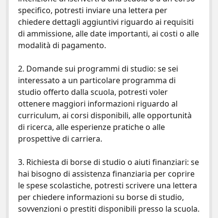
specifico, potresti inviare una lettera per
chiedere dettagli aggiuntivi riguardo ai requisiti
di ammissione, alle date importanti, ai costi o alle
modalità di pagamento.
2. Domande sui programmi di studio: se sei
interessato a un particolare programma di
studio offerto dalla scuola, potresti voler
ottenere maggiori informazioni riguardo al
curriculum, ai corsi disponibili, alle opportunità
di ricerca, alle esperienze pratiche o alle
prospettive di carriera.
3. Richiesta di borse di studio o aiuti finanziari: se
hai bisogno di assistenza finanziaria per coprire
le spese scolastiche, potresti scrivere una lettera
per chiedere informazioni su borse di studio,
sovvenzioni o prestiti disponibili presso la scuola.