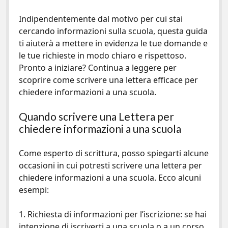
Indipendentemente dal motivo per cui stai
cercando informazioni sulla scuola, questa guida
ti aiuterà a mettere in evidenza le tue domande e
le tue richieste in modo chiaro e rispettoso.
Pronto a iniziare? Continua a leggere per
scoprire come scrivere una lettera efficace per
chiedere informazioni a una scuola.
Quando scrivere una Lettera per
chiedere informazioni a una scuola
Come esperto di scrittura, posso spiegarti alcune
occasioni in cui potresti scrivere una lettera per
chiedere informazioni a una scuola. Ecco alcuni
esempi:
1. Richiesta di informazioni per l’iscrizione: se hai
intenzione di iscriverti a una scuola o a un corso