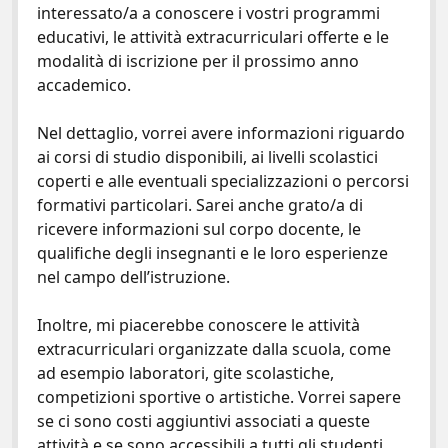
interessato/a a conoscere i vostri programmi
educativi, le attività extracurriculari offerte e le
modalità di iscrizione per il prossimo anno
accademico.
Nel dettaglio, vorrei avere informazioni riguardo
ai corsi di studio disponibili, ai livelli scolastici
coperti e alle eventuali specializzazioni o percorsi
formativi particolari. Sarei anche grato/a di
ricevere informazioni sul corpo docente, le
qualifiche degli insegnanti e le loro esperienze
nel campo dell’istruzione.
Inoltre, mi piacerebbe conoscere le attività
extracurriculari organizzate dalla scuola, come
ad esempio laboratori, gite scolastiche,
competizioni sportive o artistiche. Vorrei sapere
se ci sono costi aggiuntivi associati a queste
attività e se sono accessibili a tutti gli studenti.