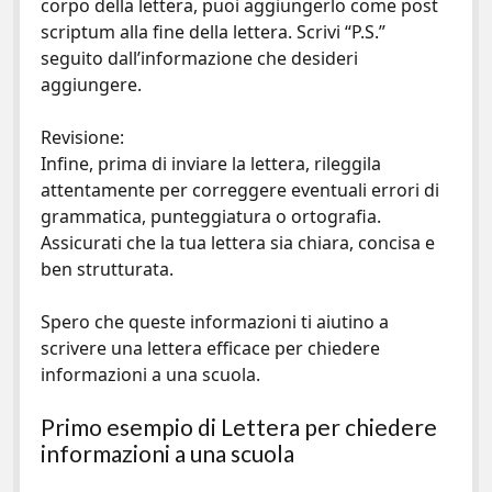
corpo della lettera, puoi aggiungerlo come post
scriptum alla fine della lettera. Scrivi “P.S.”
seguito dall’informazione che desideri
aggiungere.
Revisione:
Infine, prima di inviare la lettera, rileggila
attentamente per correggere eventuali errori di
grammatica, punteggiatura o ortografia.
Assicurati che la tua lettera sia chiara, concisa e
ben strutturata.
Spero che queste informazioni ti aiutino a
scrivere una lettera efficace per chiedere
informazioni a una scuola.
Primo esempio di Lettera per chiedere
informazioni a una scuola