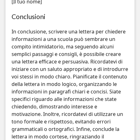
[Il tuo nome]
Conclusioni
In conclusione, scrivere una lettera per chiedere
informazioni a una scuola può sembrare un
compito intimidatorio, ma seguendo alcuni
semplici passaggi e consigli, è possibile creare
una lettera efficace e persuasiva. Ricordatevi di
iniziare con un saluto appropriato e di introdurre
voi stessi in modo chiaro. Pianificate il contenuto
della lettera in modo logico, organizzando le
informazioni in paragrafi chiari e concisi. Siate
specifici riguardo alle informazioni che state
chiedendo, dimostrando interesse e
motivazione. Inoltre, ricordatevi di utilizzare un
tono formale e rispettoso, evitando errori
grammaticali o ortografici. Infine, conclude la
lettera in modo cortese, ringraziando il