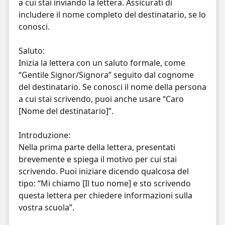
a cui stai inviando la lettera. Assicurati di
includere il nome completo del destinatario, se lo
conosci.
Saluto:
Inizia la lettera con un saluto formale, come
“Gentile Signor/Signora” seguito dal cognome
del destinatario. Se conosci il nome della persona
a cui stai scrivendo, puoi anche usare “Caro
[Nome del destinatario]”.
Introduzione:
Nella prima parte della lettera, presentati
brevemente e spiega il motivo per cui stai
scrivendo. Puoi iniziare dicendo qualcosa del
tipo: “Mi chiamo [Il tuo nome] e sto scrivendo
questa lettera per chiedere informazioni sulla
vostra scuola”.