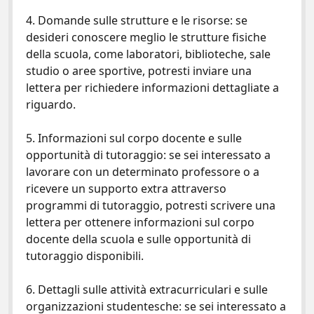
4. Domande sulle strutture e le risorse: se
desideri conoscere meglio le strutture fisiche
della scuola, come laboratori, biblioteche, sale
studio o aree sportive, potresti inviare una
lettera per richiedere informazioni dettagliate a
riguardo.
5. Informazioni sul corpo docente e sulle
opportunità di tutoraggio: se sei interessato a
lavorare con un determinato professore o a
ricevere un supporto extra attraverso
programmi di tutoraggio, potresti scrivere una
lettera per ottenere informazioni sul corpo
docente della scuola e sulle opportunità di
tutoraggio disponibili.
6. Dettagli sulle attività extracurriculari e sulle
organizzazioni studentesche: se sei interessato a