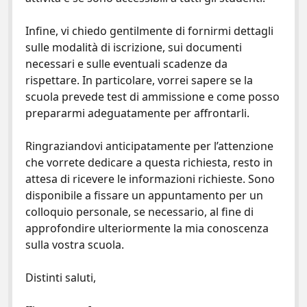
Infine, vi chiedo gentilmente di fornirmi dettagli
sulle modalità di iscrizione, sui documenti
necessari e sulle eventuali scadenze da
rispettare. In particolare, vorrei sapere se la
scuola prevede test di ammissione e come posso
prepararmi adeguatamente per affrontarli.
Ringraziandovi anticipatamente per l’attenzione
che vorrete dedicare a questa richiesta, resto in
attesa di ricevere le informazioni richieste. Sono
disponibile a fissare un appuntamento per un
colloquio personale, se necessario, al fine di
approfondire ulteriormente la mia conoscenza
sulla vostra scuola.
Distinti saluti,