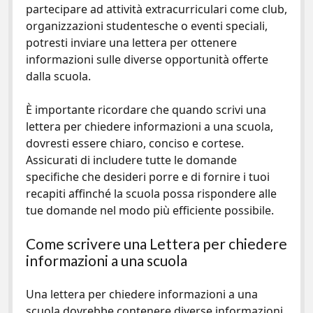
partecipare ad attività extracurriculari come club,
organizzazioni studentesche o eventi speciali,
potresti inviare una lettera per ottenere
informazioni sulle diverse opportunità offerte
dalla scuola.
È importante ricordare che quando scrivi una
lettera per chiedere informazioni a una scuola,
dovresti essere chiaro, conciso e cortese.
Assicurati di includere tutte le domande
specifiche che desideri porre e di fornire i tuoi
recapiti affinché la scuola possa rispondere alle
tue domande nel modo più efficiente possibile.
Come scrivere una Lettera per chiedere
informazioni a una scuola
Una lettera per chiedere informazioni a una
scuola dovrebbe contenere diverse informazioni