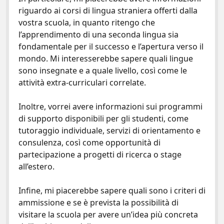
riguardo ai corsi di lingua straniera offerti dalla
vostra scuola, in quanto ritengo che
l’apprendimento di una seconda lingua sia
fondamentale per il successo e l’apertura verso il
mondo. Mi interesserebbe sapere quali lingue
sono insegnate e a quale livello, così come le
attività extra-curriculari correlate.
Inoltre, vorrei avere informazioni sui programmi
di supporto disponibili per gli studenti, come
tutoraggio individuale, servizi di orientamento e
consulenza, così come opportunità di
partecipazione a progetti di ricerca o stage
all’estero.
Infine, mi piacerebbe sapere quali sono i criteri di
ammissione e se è prevista la possibilità di
visitare la scuola per avere un’idea più concreta