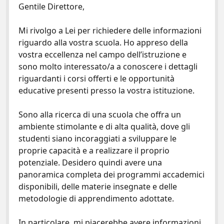
Gentile Direttore,
Mi rivolgo a Lei per richiedere delle informazioni
riguardo alla vostra scuola. Ho appreso della
vostra eccellenza nel campo dell’istruzione e
sono molto interessato/a a conoscere i dettagli
riguardanti i corsi offerti e le opportunità
educative presenti presso la vostra istituzione.
Sono alla ricerca di una scuola che offra un
ambiente stimolante e di alta qualità, dove gli
studenti siano incoraggiati a sviluppare le
proprie capacità e a realizzare il proprio
potenziale. Desidero quindi avere una
panoramica completa dei programmi accademici
disponibili, delle materie insegnate e delle
metodologie di apprendimento adottate.
In particolare, mi piacerebbe avere informazioni