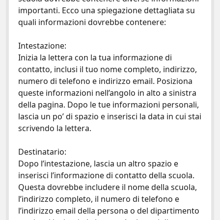
importanti. Ecco una spiegazione dettagliata su
quali informazioni dovrebbe contenere:
Intestazione:
Inizia la lettera con la tua informazione di
contatto, inclusi il tuo nome completo, indirizzo,
numero di telefono e indirizzo email. Posiziona
queste informazioni nell’angolo in alto a sinistra
della pagina. Dopo le tue informazioni personali,
lascia un po’ di spazio e inserisci la data in cui stai
scrivendo la lettera.
Destinatario:
Dopo l’intestazione, lascia un altro spazio e
inserisci l’informazione di contatto della scuola.
Questa dovrebbe includere il nome della scuola,
l’indirizzo completo, il numero di telefono e
l’indirizzo email della persona o del dipartimento