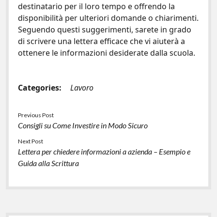
destinatario per il loro tempo e offrendo la
disponibilità per ulteriori domande o chiarimenti.
Seguendo questi suggerimenti, sarete in grado
di scrivere una lettera efficace che vi aiuterà a
ottenere le informazioni desiderate dalla scuola.
Categories:
Lavoro
Previous Post
Consigli su Come Investire in Modo Sicuro
Next Post
Lettera per chiedere informazioni a azienda – Esempio e
Guida alla Scrittura