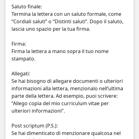
Saluto finale:
Termina la lettera con un saluto formale, come
“Cordiali saluti” o “Distinti saluti”. Dopo il saluto,
lascia uno spazio per la tua firma.
Firma:
Firma la lettera a mano sopra il tuo nome
stampato.
Allegati:
Se hai bisogno di allegare documenti o ulteriori
informazioni alla lettera, menzionalo nell’ultima
parte della lettera. Ad esempio, puoi scrivere:
“Allego copia del mio curriculum vitae per
ulteriori informazioni”.
Post scriptum (P.S.):
Se hai dimenticato di menzionare qualcosa nel