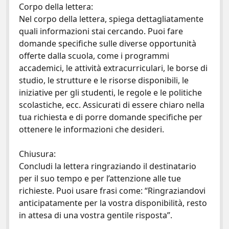
Corpo della lettera:
Nel corpo della lettera, spiega dettagliatamente
quali informazioni stai cercando. Puoi fare
domande specifiche sulle diverse opportunità
offerte dalla scuola, come i programmi
accademici, le attività extracurriculari, le borse di
studio, le strutture e le risorse disponibili, le
iniziative per gli studenti, le regole e le politiche
scolastiche, ecc. Assicurati di essere chiaro nella
tua richiesta e di porre domande specifiche per
ottenere le informazioni che desideri.
Chiusura:
Concludi la lettera ringraziando il destinatario
per il suo tempo e per l’attenzione alle tue
richieste. Puoi usare frasi come: “Ringraziandovi
anticipatamente per la vostra disponibilità, resto
in attesa di una vostra gentile risposta”.