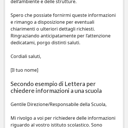
dell’ambiente e delle strutture.
Spero che possiate fornirmi queste informazioni
e rimango a disposizione per eventuali
chiarimenti o ulteriori dettagli richiesti.
Ringraziando anticipatamente per l’attenzione
dedicatami, porgo distinti saluti.
Cordiali saluti,
[Il tuo nome]
Secondo esempio di Lettera per
chiedere informazioni a una scuola
Gentile Direzione/Responsabile della Scuola,
Mi rivolgo a voi per richiedere delle informazioni
riguardo al vostro istituto scolastico. Sono