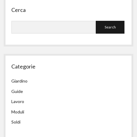
Sidebar
Cerca
Search
Categorie
Giardino
Guide
Lavoro
Moduli
Soldi